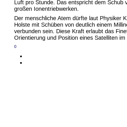
Luft pro Stunde. Das entspricht dem Schub 
großen Ionentriebwerken.
Der menschliche Atem dürfte laut Physiker Kr
Holste mit Schüben von deutlich einem Milli
verbunden sein. Diese Kraft erlaubt das Fine
Orientierung und Position eines Satelliten im 
0