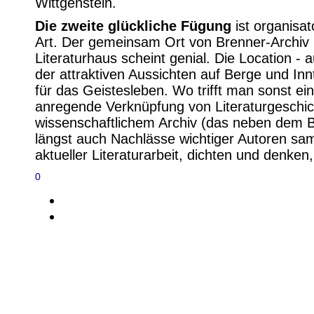
Wittgenstein.
Die zweite glückliche Fügung
ist organisat
Art. Der gemeinsam Ort von Brenner-Archiv
Literaturhaus scheint genial. Die Location -
der attraktiven Aussichten auf Berge und Innt
für das Geistesleben. Wo trifft man sonst ei
anregende Verknüpfung von Literaturgeschi
wissenschaftlichem Archiv (das neben dem 
längst auch Nachlässe wichtiger Autoren sam
aktueller Literaturarbeit, dichten und denken
0