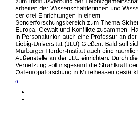
zum Institutsverbund der Leibnizgemeinschaf
arbeiten der Wissenschaftlerinnen und Wisse
der drei Einrichtungen in einem
Sonderforschungsbereich zum Thema Sicherh
Europa, Gewalt und Konflikte zusammen. Has
in Personalunion auch eine Professur an der
Liebig-Universität (JLU) Gießen. Bald soll si
Marburger Herder-Institut auch eine räumlic
Außenstelle an der JLU einrichten. Durch di
Vernetzung soll insgesamt die Strahlkraft der
Osteuropaforschung in Mittelhessen gestärk
0