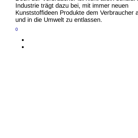
Industrie trägt dazu bei, mit immer neuen
Kunststoffideen Produkte dem Verbraucher 
und in die Umwelt zu entlassen.
0